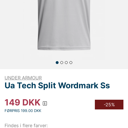
UNDER ARMOUR
Ua Tech Split Wordmark Ss
149
DKK
-25%
FØRPRIS 199.00 DKK
Findes i flere farver: