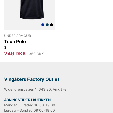
UNDER ARMOUR
Tech Polo
S
249 DKK
359 DKK
Vingåkers Factory Outlet
Widengrensvägen 1, 643 30, Vingåker
ÅBNINGSTIDER I BUTIKKEN
Mandag – Fredag 10:00–19:00
Lørdag – Søndag 09:00–18:00