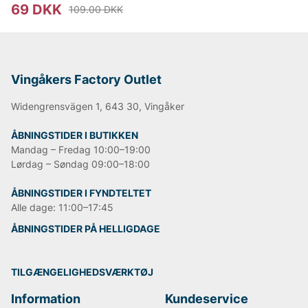
69 DKK
109.00 DKK
Vingåkers Factory Outlet
Widengrensvägen 1, 643 30, Vingåker
ÅBNINGSTIDER I BUTIKKEN
Mandag – Fredag 10:00–19:00
Lørdag – Søndag 09:00–18:00
ÅBNINGSTIDER I FYNDTELTET
Alle dage: 11:00–17:45
ÅBNINGSTIDER PÅ HELLIGDAGE
TILGÆNGELIGHEDSVÆRKTØJ
Information
Kundeservice