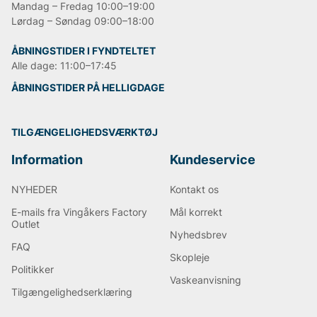
Mandag – Fredag 10:00–19:00
Lørdag – Søndag 09:00–18:00
ÅBNINGSTIDER I FYNDTELTET
Alle dage: 11:00–17:45
ÅBNINGSTIDER PÅ HELLIGDAGE
TILGÆNGELIGHEDSVÆRKTØJ
Information
Kundeservice
NYHEDER
Kontakt os
E-mails fra Vingåkers Factory
Mål korrekt
Outlet
Nyhedsbrev
FAQ
Skopleje
Politikker
Vaskeanvisning
Tilgængelighedserklæring