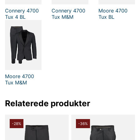
Connery 4700
Connery 4700
Moore 4700
Tux M&M
Tux 4 BL
Tux BL
Moore 4700
Tux M&M
Relaterede produkter
-28%
-36%