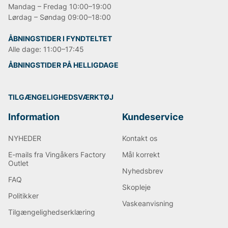
Mandag – Fredag 10:00–19:00
Lørdag – Søndag 09:00–18:00
ÅBNINGSTIDER I FYNDTELTET
Alle dage: 11:00–17:45
ÅBNINGSTIDER PÅ HELLIGDAGE
TILGÆNGELIGHEDSVÆRKTØJ
Information
Kundeservice
NYHEDER
Kontakt os
E-mails fra Vingåkers Factory
Mål korrekt
Outlet
Nyhedsbrev
FAQ
Skopleje
Politikker
Vaskeanvisning
Tilgængelighedserklæring