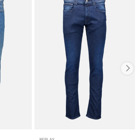
REPLAY