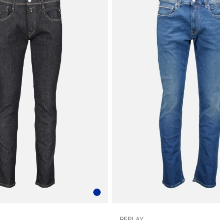
REPLAY