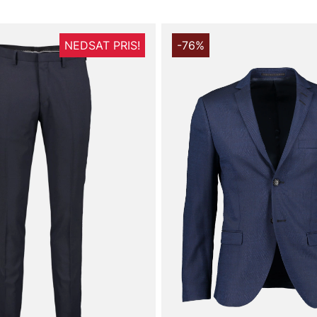
NEDSAT PRIS!
-76%