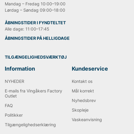
Mandag – Fredag 10:00–19:00
Lørdag – Søndag 09:00–18:00
ÅBNINGSTIDER I FYNDTELTET
Alle dage: 11:00–17:45
ÅBNINGSTIDER PÅ HELLIGDAGE
TILGÆNGELIGHEDSVÆRKTØJ
Information
Kundeservice
NYHEDER
Kontakt os
E-mails fra Vingåkers Factory
Mål korrekt
Outlet
Nyhedsbrev
FAQ
Skopleje
Politikker
Vaskeanvisning
Tilgængelighedserklæring