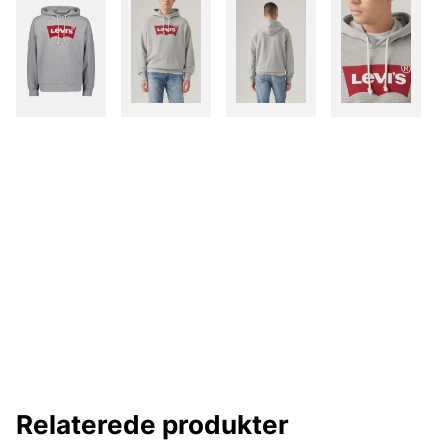
Relaterede produkter