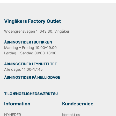
Vingåkers Factory Outlet
Widengrensvägen 1, 643 30, Vingåker
ÅBNINGSTIDER I BUTIKKEN
Mandag – Fredag 10:00–19:00
Lørdag – Søndag 09:00–18:00
ÅBNINGSTIDER I FYNDTELTET
Alle dage: 11:00–17:45
ÅBNINGSTIDER PÅ HELLIGDAGE
TILGÆNGELIGHEDSVÆRKTØJ
Information
Kundeservice
NYHEDER
Kontakt os