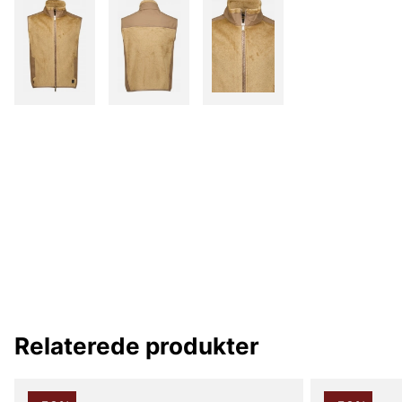
Relaterede produkter