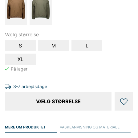
Vælg størrelse
S
M
L
XL
3-7 arbejdsdage
VÆLG STØRRELSE
MERE OM PRODUKTET
VASKEANVISNING OG MATERIALE