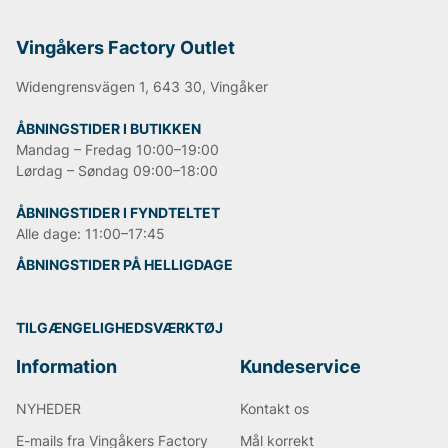
Vingåkers Factory Outlet
Widengrensvägen 1, 643 30, Vingåker
ÅBNINGSTIDER I BUTIKKEN
Mandag – Fredag 10:00–19:00
Lørdag – Søndag 09:00–18:00
ÅBNINGSTIDER I FYNDTELTET
Alle dage: 11:00–17:45
ÅBNINGSTIDER PÅ HELLIGDAGE
TILGÆNGELIGHEDSVÆRKTØJ
Information
Kundeservice
NYHEDER
Kontakt os
E-mails fra Vingåkers Factory
Mål korrekt