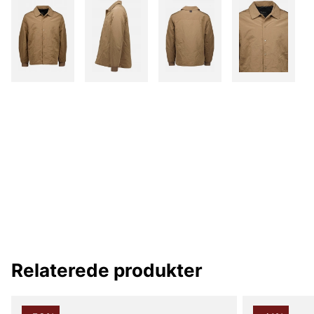
Relaterede produkter