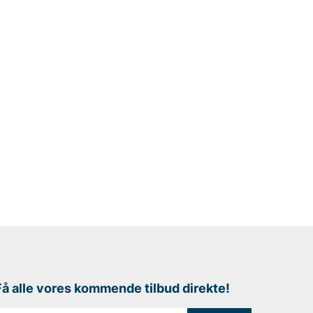
Få alle vores kommende tilbud direkte!