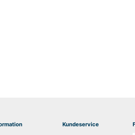
formation
Kundeservice