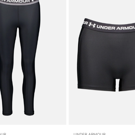
OUR
UNDER ARMOUR