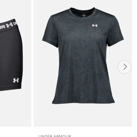
UNDER ARMOUR