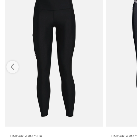
UNDER ARMOUR
UNDER ARM