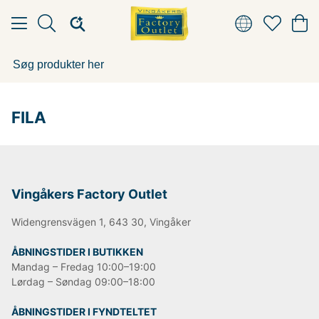
FILA
Vingåkers Factory Outlet
Widengrensvägen 1, 643 30, Vingåker
ÅBNINGSTIDER I BUTIKKEN
Mandag – Fredag 10:00–19:00
Lørdag – Søndag 09:00–18:00
ÅBNINGSTIDER I FYNDTELTET