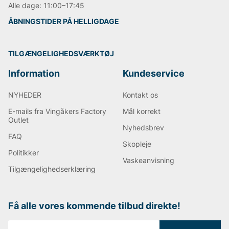
Alle dage: 11:00–17:45
ÅBNINGSTIDER PÅ HELLIGDAGE
TILGÆNGELIGHEDSVÆRKTØJ
Information
Kundeservice
NYHEDER
Kontakt os
E-mails fra Vingåkers Factory
Mål korrekt
Outlet
Nyhedsbrev
FAQ
Skopleje
Politikker
Vaskeanvisning
Tilgængelighedserklæring
Få alle vores kommende tilbud direkte!