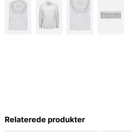
Relaterede produkter