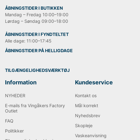
ÅBNINGSTIDER I BUTIKKEN
Mandag – Fredag 10:00–19:00
Lørdag – Søndag 09:00–18:00
ÅBNINGSTIDER I FYNDTELTET
Alle dage: 11:00–17:45
ÅBNINGSTIDER PÅ HELLIGDAGE
TILGÆNGELIGHEDSVÆRKTØJ
Information
Kundeservice
NYHEDER
Kontakt os
E-mails fra Vingåkers Factory
Mål korrekt
Outlet
Nyhedsbrev
FAQ
Skopleje
Politikker
Vaskeanvisning