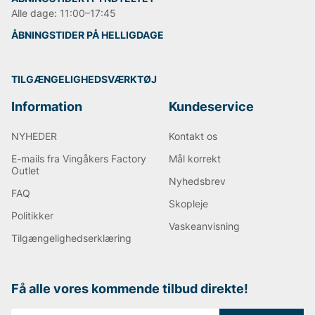
Alle dage: 11:00–17:45
ÅBNINGSTIDER PÅ HELLIGDAGE
TILGÆNGELIGHEDSVÆRKTØJ
Information
Kundeservice
NYHEDER
Kontakt os
E-mails fra Vingåkers Factory
Mål korrekt
Outlet
Nyhedsbrev
FAQ
Skopleje
Politikker
Vaskeanvisning
Tilgængelighedserklæring
Få alle vores kommende tilbud direkte!