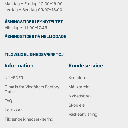
Mandag – Fredag 10:00–19:00
Lørdag – Søndag 09:00–18:00
ÅBNINGSTIDER I FYNDTELTET
Alle dage: 11:00–17:45
ÅBNINGSTIDER PÅ HELLIGDAGE
TILGÆNGELIGHEDSVÆRKTØJ
Information
Kundeservice
NYHEDER
Kontakt os
E-mails fra Vingåkers Factory
Mål korrekt
Outlet
Nyhedsbrev
FAQ
Skopleje
Politikker
Vaskeanvisning
Tilgængelighedserklæring