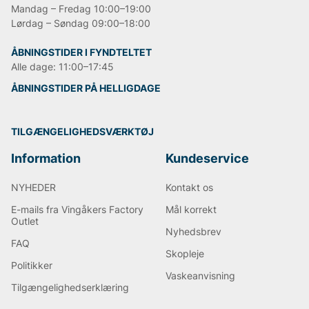
Mandag – Fredag 10:00–19:00
Lørdag – Søndag 09:00–18:00
ÅBNINGSTIDER I FYNDTELTET
Alle dage: 11:00–17:45
ÅBNINGSTIDER PÅ HELLIGDAGE
TILGÆNGELIGHEDSVÆRKTØJ
Information
Kundeservice
NYHEDER
Kontakt os
E-mails fra Vingåkers Factory
Mål korrekt
Outlet
Nyhedsbrev
FAQ
Skopleje
Politikker
Vaskeanvisning
Tilgængelighedserklæring