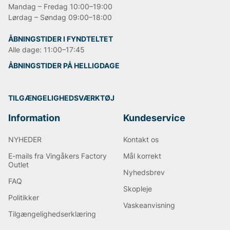
Mandag – Fredag 10:00–19:00
Lørdag – Søndag 09:00–18:00
ÅBNINGSTIDER I FYNDTELTET
Alle dage: 11:00–17:45
ÅBNINGSTIDER PÅ HELLIGDAGE
TILGÆNGELIGHEDSVÆRKTØJ
Information
Kundeservice
NYHEDER
Kontakt os
E-mails fra Vingåkers Factory
Mål korrekt
Outlet
Nyhedsbrev
FAQ
Skopleje
Politikker
Vaskeanvisning
Tilgængelighedserklæring