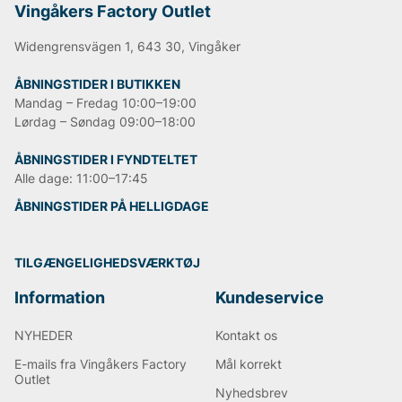
Vingåkers Factory Outlet
Widengrensvägen 1, 643 30, Vingåker
ÅBNINGSTIDER I BUTIKKEN
Mandag – Fredag 10:00–19:00
Lørdag – Søndag 09:00–18:00
ÅBNINGSTIDER I FYNDTELTET
Alle dage: 11:00–17:45
ÅBNINGSTIDER PÅ HELLIGDAGE
TILGÆNGELIGHEDSVÆRKTØJ
Information
Kundeservice
NYHEDER
Kontakt os
E-mails fra Vingåkers Factory
Mål korrekt
Outlet
Nyhedsbrev