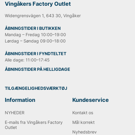
Vingåkers Factory Outlet
Widengrensvägen 1, 643 30, Vingåker
ÅBNINGSTIDER I BUTIKKEN
Mandag – Fredag 10:00–19:00
Lørdag – Søndag 09:00–18:00
ÅBNINGSTIDER I FYNDTELTET
Alle dage: 11:00–17:45
ÅBNINGSTIDER PÅ HELLIGDAGE
TILGÆNGELIGHEDSVÆRKTØJ
Information
Kundeservice
NYHEDER
Kontakt os
E-mails fra Vingåkers Factory
Mål korrekt
Outlet
Nyhedsbrev