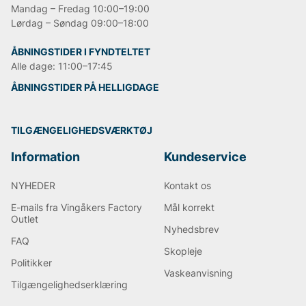
Mandag – Fredag 10:00–19:00
Lørdag – Søndag 09:00–18:00
ÅBNINGSTIDER I FYNDTELTET
Alle dage: 11:00–17:45
ÅBNINGSTIDER PÅ HELLIGDAGE
TILGÆNGELIGHEDSVÆRKTØJ
Information
Kundeservice
NYHEDER
Kontakt os
E-mails fra Vingåkers Factory
Mål korrekt
Outlet
Nyhedsbrev
FAQ
Skopleje
Politikker
Vaskeanvisning
Tilgængelighedserklæring