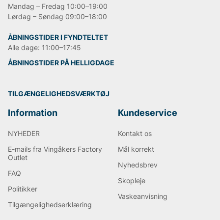
Mandag – Fredag 10:00–19:00
Lørdag – Søndag 09:00–18:00
ÅBNINGSTIDER I FYNDTELTET
Alle dage: 11:00–17:45
ÅBNINGSTIDER PÅ HELLIGDAGE
TILGÆNGELIGHEDSVÆRKTØJ
Information
Kundeservice
NYHEDER
Kontakt os
E-mails fra Vingåkers Factory
Mål korrekt
Outlet
Nyhedsbrev
FAQ
Skopleje
Politikker
Vaskeanvisning
Tilgængelighedserklæring