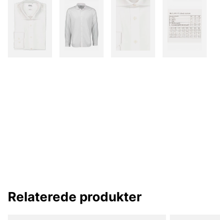
Relaterede produkter