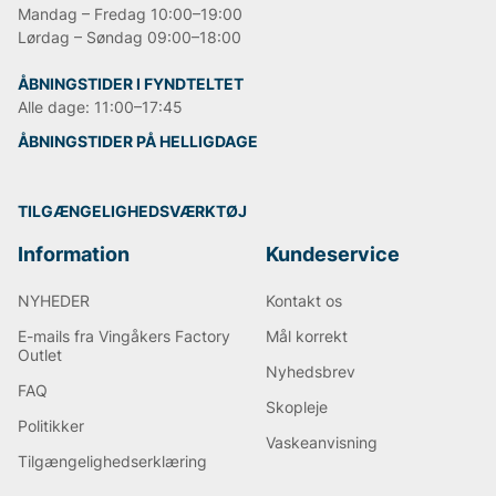
Mandag – Fredag 10:00–19:00
Lørdag – Søndag 09:00–18:00
ÅBNINGSTIDER I FYNDTELTET
Alle dage: 11:00–17:45
ÅBNINGSTIDER PÅ HELLIGDAGE
TILGÆNGELIGHEDSVÆRKTØJ
Information
Kundeservice
NYHEDER
Kontakt os
E-mails fra Vingåkers Factory
Mål korrekt
Outlet
Nyhedsbrev
FAQ
Skopleje
Politikker
Vaskeanvisning
Tilgængelighedserklæring