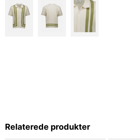
Relaterede produkter