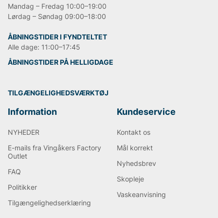
Mandag – Fredag 10:00–19:00
Lørdag – Søndag 09:00–18:00
ÅBNINGSTIDER I FYNDTELTET
Alle dage: 11:00–17:45
ÅBNINGSTIDER PÅ HELLIGDAGE
TILGÆNGELIGHEDSVÆRKTØJ
Information
Kundeservice
NYHEDER
Kontakt os
E-mails fra Vingåkers Factory
Mål korrekt
Outlet
Nyhedsbrev
FAQ
Skopleje
Politikker
Vaskeanvisning
Tilgængelighedserklæring