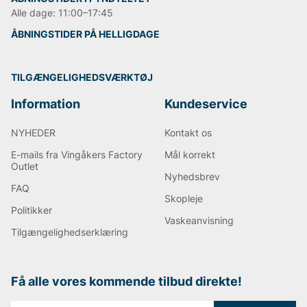
Alle dage: 11:00–17:45
ÅBNINGSTIDER PÅ HELLIGDAGE
TILGÆNGELIGHEDSVÆRKTØJ
Information
Kundeservice
NYHEDER
Kontakt os
E-mails fra Vingåkers Factory
Mål korrekt
Outlet
Nyhedsbrev
FAQ
Skopleje
Politikker
Vaskeanvisning
Tilgængelighedserklæring
Få alle vores kommende tilbud direkte!