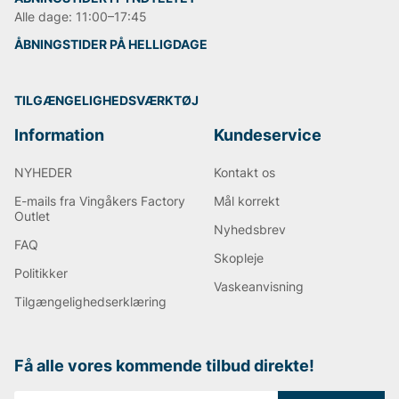
Alle dage: 11:00–17:45
ÅBNINGSTIDER PÅ HELLIGDAGE
TILGÆNGELIGHEDSVÆRKTØJ
Information
Kundeservice
NYHEDER
Kontakt os
E-mails fra Vingåkers Factory
Mål korrekt
Outlet
Nyhedsbrev
FAQ
Skopleje
Politikker
Vaskeanvisning
Tilgængelighedserklæring
Få alle vores kommende tilbud direkte!