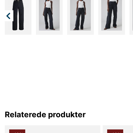
Relaterede produkter