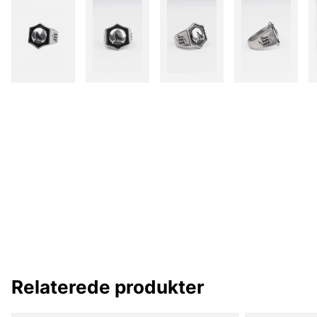
Relaterede produkter