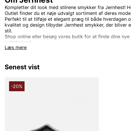
Kompletter dit look med stilrene smykker fra Jernhest! 
Outlet finder du et nøje udvalgt sortiment af deres mode
Perfekt til at tilføje et elegant præg til både hverdagen
kvalitet og design tilbyder Jernhest smykker, der bliver 
stil.
Shop online eller besøg vores butik for at finde dine nye fa
outletpriser!
Læs mere
Senest vist
-20%