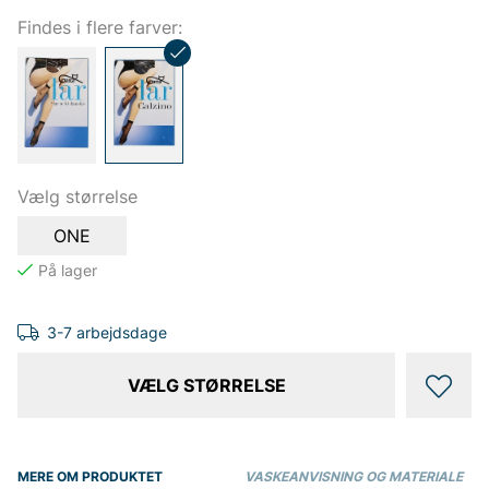
Findes i flere farver:
Vælg størrelse
ONE
3-7 arbejdsdage
VÆLG STØRRELSE
MERE OM PRODUKTET
VASKEANVISNING OG MATERIALE