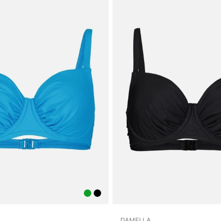
DAMELLA