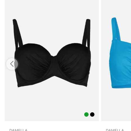
DAMELLA
DAMELLA