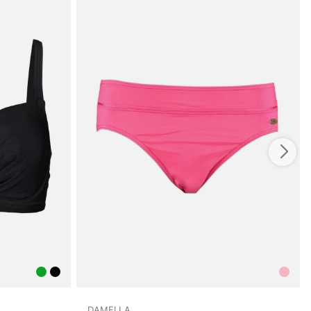
DAMELLA