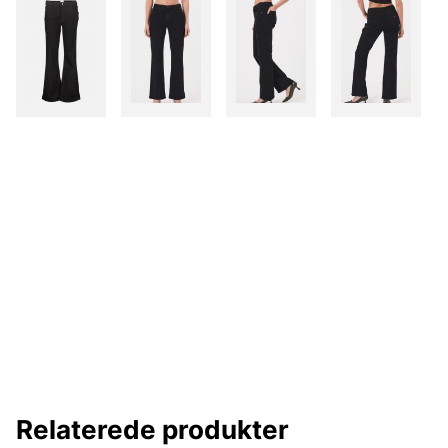
Relaterede produkter